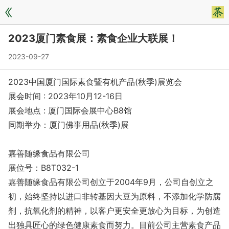
2023厦门素食展：素食企业大联展！
2023-09-27
2023中国厦门国际素食暨有机产品(秋季)展览会
展会时间 : 2023年10月12-16日
展会地点 : 厦门国际会展中心B8馆
同期举办：厦门佛事用品(秋季)展
嘉善随缘食品有限公司
展位号：B8T032-1
嘉善随缘食品有限公司创立于2004年9月，公司自创立之
初，始终坚持以进口非转基因大豆为原料，不添加化学防腐
剂，抗氧化剂的精神，以客户更安全更放心为目标，为创造
出独具匠心的绿色健康素食而努力。目前公司主营素食产品