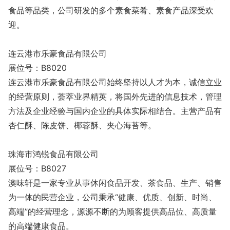
食品等品类，公司研发的多个素食菜肴、素食产品深受欢
迎。
连云港市乐豪食品有限公司
展位号：B8020
连云港市乐豪食品有限公司始终坚持以人才为本，诚信立业
的经营原则，荟萃业界精英，将国外先进的信息技术，管理
方法及企业经验与国内企业的具体实际相结合。主营产品有
杏仁酥、陈皮饼、椰蓉酥、夹心海苔等。
珠海市鸿锐食品有限公司
展位号：B8027
澳味轩是一家专业从事休闲食品开发、茶食品、生产、销售
为一体的民营企业，公司秉承“健康、优质、创新、时尚、
高端”的经营理念，源源不断的为顾客提供高品位、高质量
的高端健康食品。