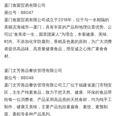
厦门食圆贸易有限公司
展位号：B8047
厦门食圆贸易有限公司成立于2018年，位于与一水相隔的
美丽滨海城市—厦门，具有丰富的产品和地理位置优势。公
司以“食美牵一生，圆里团家人”为理念，本着健康、美味、
时尚、不添加化学防腐剂，香精及色素的原则，为广大消费
者提供高品味、高质量健康食品，用至诚之心推广素食食
材。
厦门文芳善品餐饮管理有限公司
展位号：B8048
厦门文芳善品餐饮管理有限公司工厂位于福建省厦门市翔安
区，主生产纯素食品，致力于把天然、健康、环保的食品带
给每一位消费者。产品采用高品质的天然食材，均为纯手工
制作，健康又美味，主要产品包括素扁食、素饺、素预制
菜、素粽等多种产品系列。