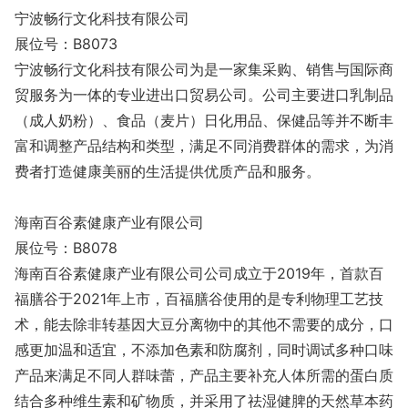
宁波畅行文化科技有限公司
展位号：B8073
宁波畅行文化科技有限公司为是一家集采购、销售与国际商
贸服务为一体的专业进出口贸易公司。公司主要进口乳制品
（成人奶粉）、食品（麦片）日化用品、保健品等并不断丰
富和调整产品结构和类型，满足不同消费群体的需求，为消
费者打造健康美丽的生活提供优质产品和服务。
海南百谷素健康产业有限公司
展位号：B8078
海南百谷素健康产业有限公司公司成立于2019年，首款百
福膳谷于2021年上市，百福膳谷使用的是专利物理工艺技
术，能去除非转基因大豆分离物中的其他不需要的成分，口
感更加温和适宜，不添加色素和防腐剂，同时调试多种口味
产品来满足不同人群味蕾，产品主要补充人体所需的蛋白质
结合多种维生素和矿物质，并采用了祛湿健脾的天然草本药