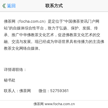
返回
联系方式
佛茶网（focha.com.cn）是定位于“中国佛茶资讯门户网
站”的自媒体综合性平台，致力于弘扬、保护、发掘、传
承、推广中华佛教茶文化艺术，促进佛教茶文化艺术的交
融、交流与发展。现已经成为华语世界具有传播力的主流佛
教茶文化网络自媒体。
详情请联络：
秘书处
联系人：佛茶网 微信：52759361
佛茶网 www.focha.com.cn