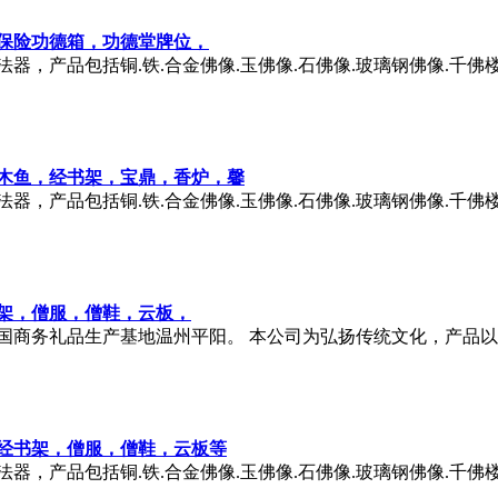
保险功德箱，功德堂牌位，
，产品包括铜.铁.合金佛像.玉佛像.石佛像.玻璃钢佛像.千佛楼.
木鱼
，经书架，宝鼎，香炉，馨
，产品包括铜.铁.合金佛像.玉佛像.石佛像.玻璃钢佛像.千佛楼.
架，僧服，僧鞋，云板，
国商务礼品生产基地温州平阳。 本公司为弘扬传统文化，产品
经书架，僧服，僧鞋，云板等
，产品包括铜.铁.合金佛像.玉佛像.石佛像.玻璃钢佛像.千佛楼.