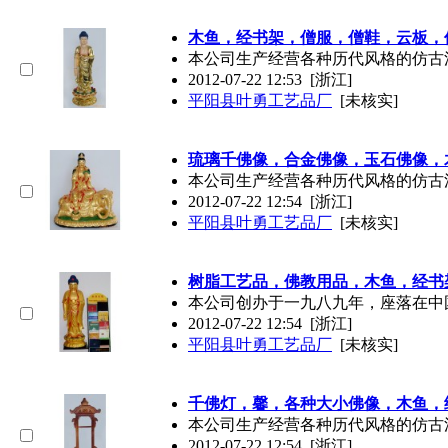
木鱼
，经书架，僧服，僧鞋，云板，
本公司生产经营各种历代风格的仿古法器
2012-07-22 12:53
[浙江]
平阳县叶勇工艺品厂
[未核实]
琉璃千佛像，合金佛像，玉石佛像，
本公司生产经营各种历代风格的仿古法器
2012-07-22 12:54
[浙江]
平阳县叶勇工艺品厂
[未核实]
树脂工艺品，佛教用品，
木鱼
，经书
本公司创办于一九八九年，座落在中
2012-07-22 12:54
[浙江]
平阳县叶勇工艺品厂
[未核实]
千佛灯，馨，各种大小佛像，
木鱼
，
本公司生产经营各种历代风格的仿古法器
2012-07-22 12:54
[浙江]