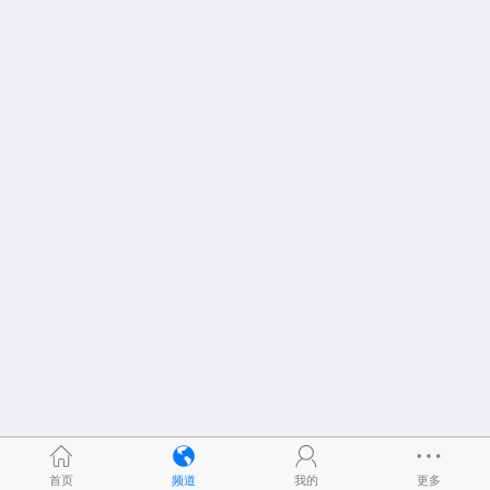
首页
频道
我的
更多