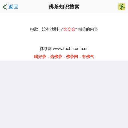
返回
佛茶知识搜索
抱歉，没有找到与“
文交会
” 相关的内容
佛茶网 www.focha.com.cn
喝好茶，选佛茶，佛茶网，有佛气