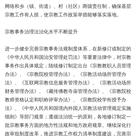
网络和乡（镇、街道）、村（社区）两级责任制，确保基层
宗教工作有人抓，使宗教工作政策举措能够落实落地。
宗教事务治理法治化水平不断提升
进一步健全完善宗教事务法规制度体系，在新修订或制定的
《中华人民共和国治安管理处罚法》等重要法律中，对宗教
事务作出具体规定；陆续修订制定出台《宗教教职人员管理
办法》、《宗教院校管理办法》、《宗教活动场所管理办
法》、《互联网宗教信息服务管理办法》、《宗教活动场所
财务管理办法》、《藏传佛教寺庙管理办法》、《宗教院校
教师资格认定和职称评审办法》、《宗教院校学衔授予办
法》、《中华人民共和国境内外国人宗教活动管理规定实施
细则》等部门规章；遵循法治统一的原则，各地修订制定一
批宗教事务方面的地方性法规和地方政府规章。继续深化行
政审批制度改革，推进宗教工作权力清单制度建设，完善宗