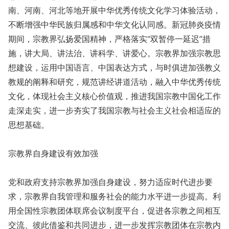
南、河南、河北等地开展中华优秀传统文化学习体验活动，
不断增强中华民族归属感和中华文化认同感。新冠肺炎疫情
期间，宗教界弘扬爱国精神，严格落实“双暂停一延迟”措
施，讲大局、讲法治、讲科学、讲爱心。宗教界加强宗教思
想建设，运用中国语言、中国表达方式，与时俱进加强教义
教规的阐释和研究，规范讲经讲道活动，融入中华优秀传统
文化，体现社会主义核心价值观，推进我国宗教中国化工作
走深走实，进一步夯实了我国宗教与社会主义社会相适应的
思想基础。
宗教界自身建设有效加强
党和政府支持宗教界加强自身建设，努力适应时代进步要
求，宗教界自我管理和服务社会的能力水平进一步提高。利
用全国性宗教团体联席会议制度平台，促进各宗教之间相互
交流、彼此借鉴和共同进步，进一步发挥宗教团体在宗教内