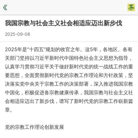
我国宗教与社会主义社会相适应迈出新步伐
2025-09-08
2025年是“十四五”规划的收官之年。这5年，各地区、各有
关部门坚持以习近平新时代中国特色社会主义思想为指导，
认真学习贯彻习近平关于做好新时代党的统一战线工作的重
要思想，全面贯彻新时代党的宗教工作理论和方针政策，坚
决落实党中央关于宗教工作的决策部署，深入推进我国宗教
中国化，积极促进各宗教健康传承，我国宗教与社会主义社
会相适应迈出了新步伐，谱写了新时代党的宗教工作崭新篇
章。
党的宗教工作理论创新发展