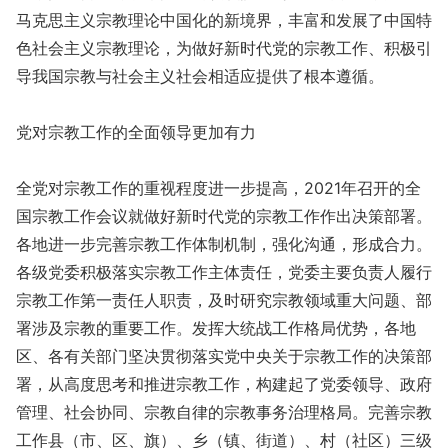
马克思主义宗教理论中国化的新境界，丰富和发展了中国特
色社会主义宗教理论，为做好新时代党的宗教工作、积极引
导我国宗教与社会主义社会相适应提供了根本遵循。
党对宗教工作的全面领导更加有力
全党对宗教工作的重视程度进一步提高，2021年召开的全
国宗教工作会议就做好新时代党的宗教工作作出决策部署。
各地进一步完善宗教工作体制机制，强化沟通，形成合力。
各级党委积极落实宗教工作主体责任，党委主要负责人履行
宗教工作第一责任人职责，及时研究宗教领域重大问题、部
署涉及宗教的重要工作。发挥大统战工作格局优势，各地
区、各有关部门坚决贯彻落实党中央关于宗教工作的决策部
署，从高度思考和推进宗教工作，构建起了党委领导、政府
管理、社会协同、宗教自律的宗教事务治理格局。完善宗教
工作县（市、区、旗）、乡（镇、街道）、村（社区）三级